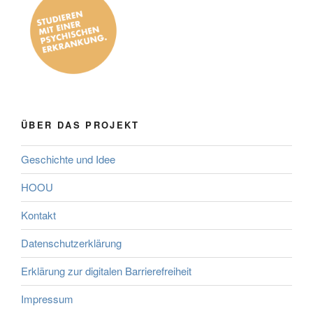
ÜBER DAS PROJEKT
Geschichte und Idee
HOOU
Kontakt
Datenschutzerklärung
Erklärung zur digitalen Barrierefreiheit
Impressum