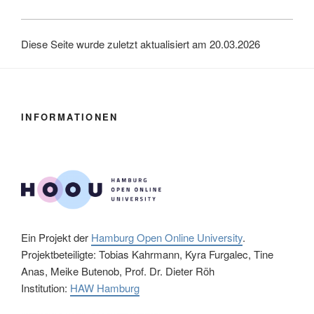
Diese Seite wurde zuletzt aktualisiert am 20.03.2026
INFORMATIONEN
Ein Projekt der
Hamburg Open Online University
.
Projektbeteiligte: Tobias Kahrmann, Kyra Furgalec, Tine
Anas, Meike Butenob, Prof. Dr. Dieter Röh
Institution:
HAW Hamburg