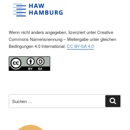
Wenn nicht anders angegeben, lizenziert unter Creative
Commons Namensnennung – Weitergabe unter gleichen
Bedingungen 4.0 International:
CC BY-SA 4.0
Suche
Suche
nach: