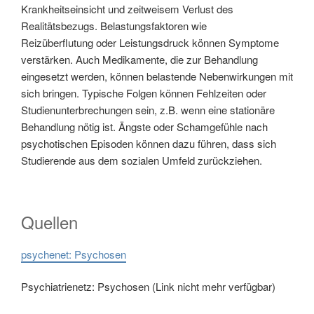
Krankheitseinsicht und zeitweisem Verlust des
Realitätsbezugs. Belastungsfaktoren wie
Reizüberflutung oder Leistungsdruck können Symptome
verstärken. Auch Medikamente, die zur Behandlung
eingesetzt werden, können belastende Nebenwirkungen mit
sich bringen. Typische Folgen können Fehlzeiten oder
Studienunterbrechungen sein, z.B. wenn eine stationäre
Behandlung nötig ist. Ängste oder Schamgefühle nach
psychotischen Episoden können dazu führen, dass sich
Studierende aus dem sozialen Umfeld zurückziehen.
Quellen
psychenet: Psychosen
Psychiatrienetz: Psychosen (Link nicht mehr verfügbar)