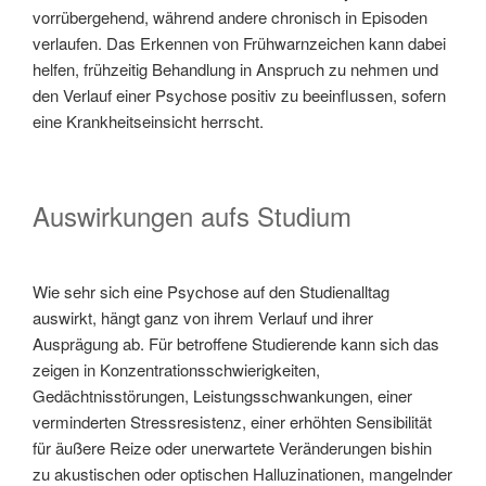
vorrübergehend, während andere chronisch in Episoden
verlaufen. Das Erkennen von Frühwarnzeichen kann dabei
helfen, frühzeitig Behandlung in Anspruch zu nehmen und
den Verlauf einer Psychose positiv zu beeinflussen, sofern
eine Krankheitseinsicht herrscht.
Auswirkungen aufs Studium
Wie sehr sich eine Psychose auf den Studienalltag
auswirkt, hängt ganz von ihrem Verlauf und ihrer
Ausprägung ab. Für betroffene Studierende kann sich das
zeigen in Konzentrationsschwierigkeiten,
Gedächtnisstörungen, Leistungsschwankungen, einer
verminderten Stressresistenz, einer erhöhten Sensibilität
für äußere Reize oder unerwartete Veränderungen bishin
zu akustischen oder optischen Halluzinationen, mangelnder