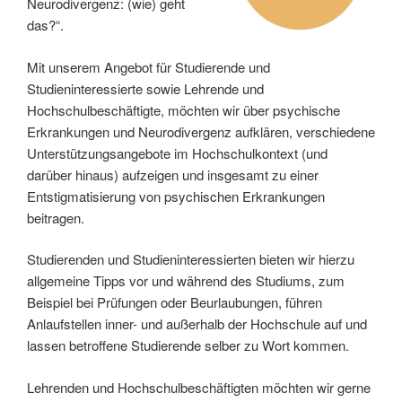
Neurodivergenz: (wie) geht
das?“.
Mit unserem Angebot für Studierende und
Studieninteressierte sowie Lehrende und
Hochschulbeschäftigte, möchten wir über psychische
Erkrankungen und Neurodivergenz aufklären, verschiedene
Unterstützungsangebote im Hochschulkontext (und
darüber hinaus) aufzeigen und insgesamt zu einer
Entstigmatisierung von psychischen Erkrankungen
beitragen.
Studierenden und Studieninteressierten bieten wir hierzu
allgemeine Tipps vor und während des Studiums, zum
Beispiel bei Prüfungen oder Beurlaubungen, führen
Anlaufstellen inner- und außerhalb der Hochschule auf und
lassen betroffene Studierende selber zu Wort kommen.
Lehrenden und Hochschulbeschäftigten möchten wir gerne