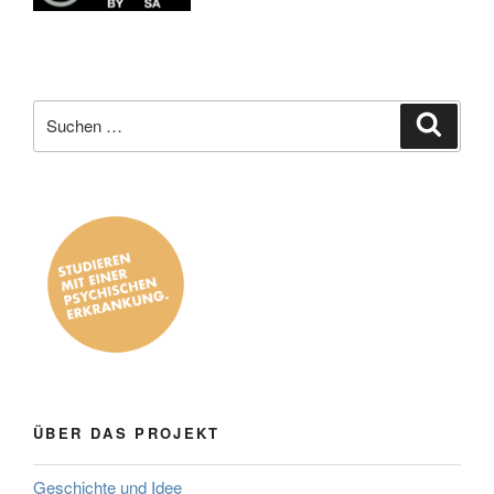
Suche
Suche
nach:
ÜBER DAS PROJEKT
Geschichte und Idee