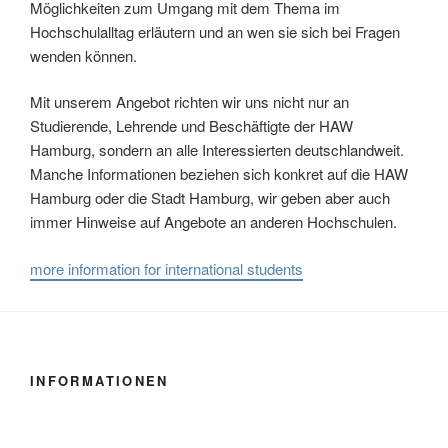
Möglichkeiten zum Umgang mit dem Thema im
Hochschulalltag erläutern und an wen sie sich bei Fragen
wenden können.
Mit unserem Angebot richten wir uns nicht nur an
Studierende, Lehrende und Beschäftigte der HAW
Hamburg, sondern an alle Interessierten deutschlandweit.
Manche Informationen beziehen sich konkret auf die HAW
Hamburg oder die Stadt Hamburg, wir geben aber auch
immer Hinweise auf Angebote an anderen Hochschulen.
more information for international students
INFORMATIONEN