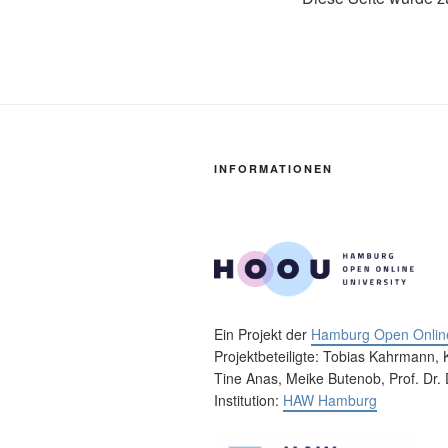
INFORMATIONEN
Ein Projekt der
Hamburg Open Online
Projektbeteiligte: Tobias Kahrmann, 
Tine Anas, Meike Butenob, Prof. Dr. 
Institution:
HAW Hamburg