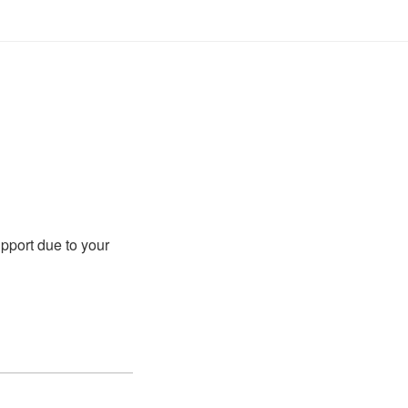
upport due to your